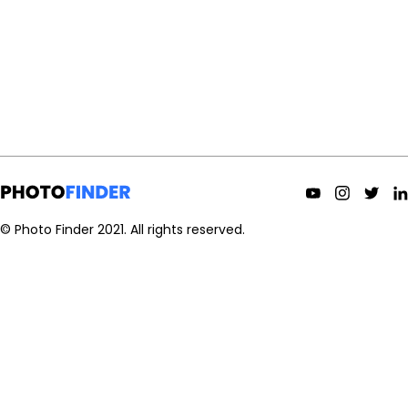
© Photo Finder 2021.
All rights reserved.