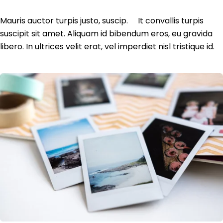
Mauris auctor turpis justo, suscip. It convallis turpis
suscipit sit amet. Aliquam id bibendum eros, eu gravida
libero. In ultrices velit erat, vel imperdiet nisl tristique id.