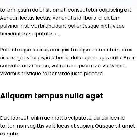
Lorem ipsum dolor sit amet, consectetur adipiscing elit.
Aenean lectus lectus, venenatis id libero id, dictum
pulvinar nisl. Morbi tincidunt pellentesque nibh, vitae
tincidunt ex vulputate ut.
Pellentesque lacinia, orci quis tristique elementum, eros
risus sagittis turpis, id lobortis dolor quam quis nulla. Proin
convallis arcu neque, vel rutrum ipsum convallis nec.
Vivamus tristique tortor vitae justo placera.
Aliquam tempus nulla eget
Duis laoreet, enim ac mattis vulputate, dui dui lacinia
tortor, non sagittis velit lacus et sapien. Quisque sit amet
ex ante.