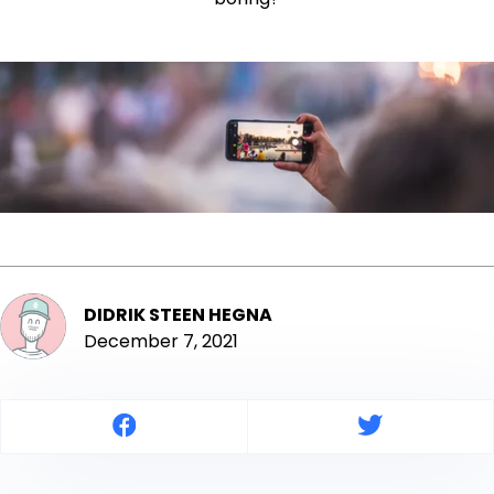
DIDRIK STEEN HEGNA
December 7, 2021