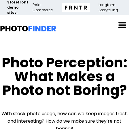
Storefront
Retail
Longform
demo
Commerce
Storytelling
sites:
Photo Perception:
What Makes a
Photo not Boring?
With stock photo usage, how can we keep images fresh
and interesting? How do we make sure they’re not
boring?