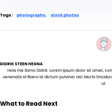
Tags :
photography,
stock photos
DIDRIK STEEN HEGNA
Hola me llamo Didrik. Lorem ipsum dolor sit amet, cons
venenatis id libero id, dictum pulvinar nisl. Morbi tincid
ut.
What to Read Next